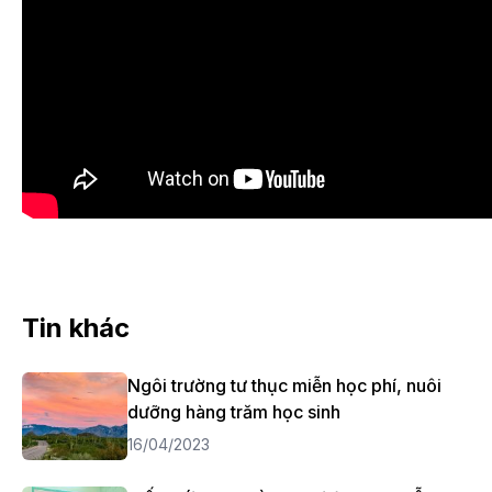
Tin khác
Ngôi trường tư thục miễn học phí, nuôi
dưỡng hàng trăm học sinh
16/04/2023