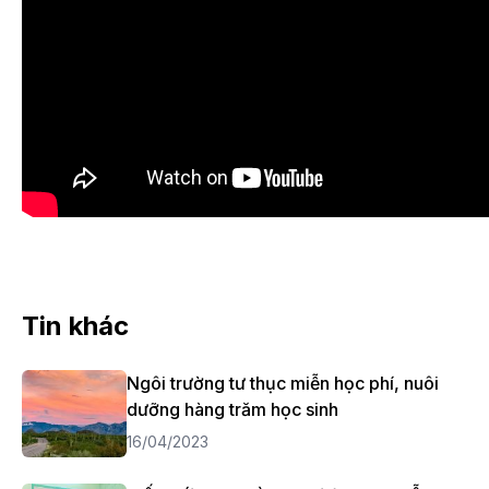
Tin khác
Ngôi trường tư thục miễn học phí, nuôi
dưỡng hàng trăm học sinh
16/04/2023