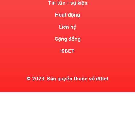
Tin tức – sự kiện
Hoạt động
Liên hệ
Cộng đồng
i9BET
© 2023. Bản quyền thuộc về i9bet