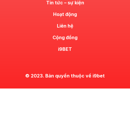
Tin tức – sự kiện
Hoạt động
Liên hệ
Cộng đồng
i9BET
© 2023. Bản quyền thuộc về i9bet