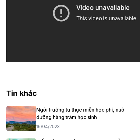
Tin khác
Ngôi trường tư thục miễn học phí, nuôi
dưỡng hàng trăm học sinh
16/04/2023