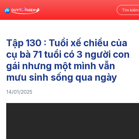
Tập 130 : Tuổi xế chiều của
cụ bà 71 tuổi có 3 người con
gái nhưng một mình vẫn
mưu sinh sống qua ngày
14/01/2025