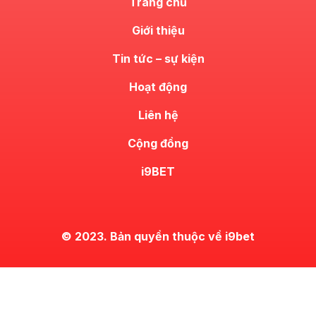
Trang chủ
Giới thiệu
Tin tức – sự kiện
Hoạt động
Liên hệ
Cộng đồng
i9BET
© 2023. Bản quyền thuộc về i9bet