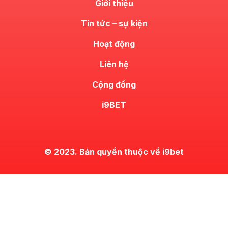
Giới thiệu
Tin tức – sự kiện
Hoạt động
Liên hệ
Cộng đồng
i9BET
© 2023. Bản quyền thuộc về i9bet