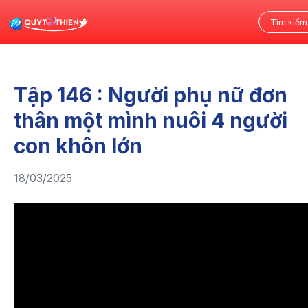
Tập 146 : Người phụ nữ đơn
thân một mình nuôi 4 người
con khôn lớn
18/03/2025