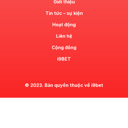
Giới thiệu
Tin tức – sự kiện
Hoạt động
Liên hệ
Cộng đồng
i9BET
© 2023. Bản quyền thuộc về i9bet