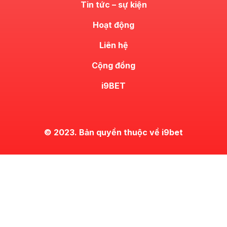
Tin tức – sự kiện
Hoạt động
Liên hệ
Cộng đồng
i9BET
© 2023. Bản quyền thuộc về i9bet