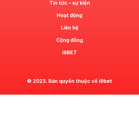
Tin tức – sự kiện
Hoạt động
Liên hệ
Cộng đồng
i9BET
© 2023. Bản quyền thuộc về i9bet