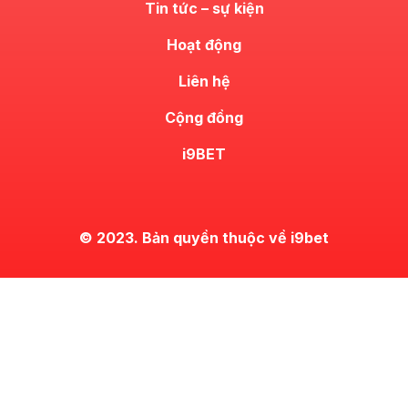
Tin tức – sự kiện
Hoạt động
Liên hệ
Cộng đồng
i9BET
© 2023. Bản quyền thuộc về i9bet