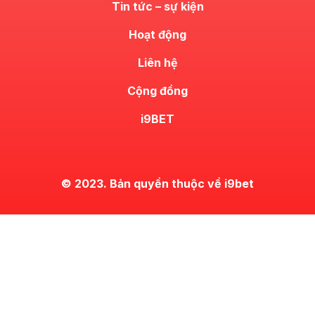
Tin tức – sự kiện
Hoạt động
Liên hệ
Cộng đồng
i9BET
© 2023. Bản quyền thuộc về i9bet